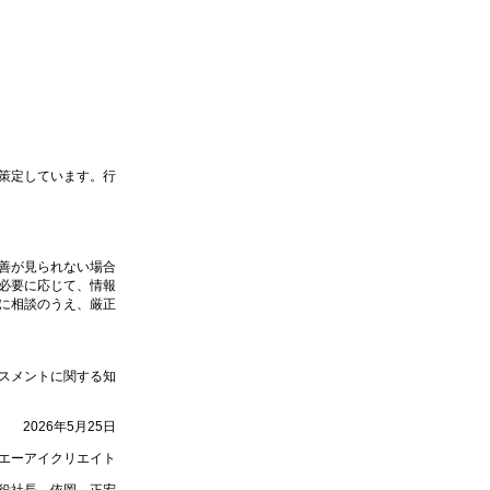
策定しています。行
善が見られない場合
必要に応じて、情報
に相談のうえ、厳正
スメントに関する知
2026年5月25日
エーアイクリエイト