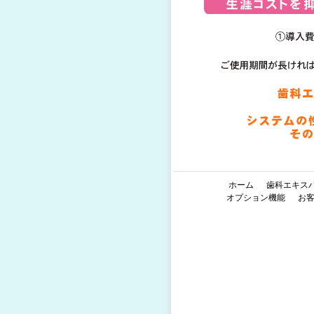
ホーム
歯科エキス
オプション機能
お