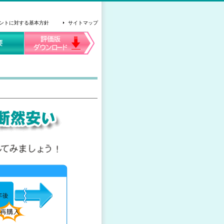
ントに対する基本方針
サイトマップ