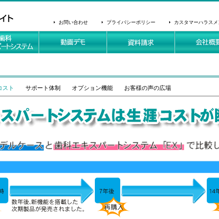
お問い合わせ
プライバシーポリシー
カスタマーハラスメ
コスト
サポート体制
オプション機能
お客様の声の広場