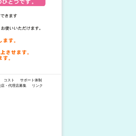
コスト
サポート体制
売店・代理店募集
リンク