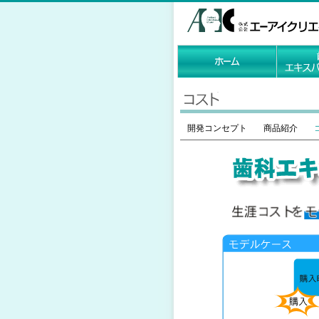
開発コンセプト
商品紹介