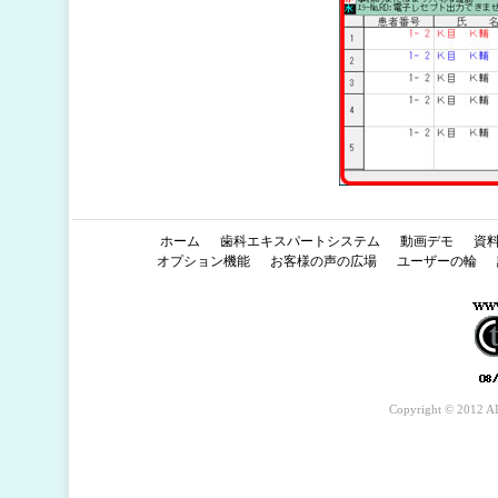
ホーム
歯科エキスパートシステム
動画デモ
資
オプション機能
お客様の声の広場
ユーザーの輪
Copyright © 2012 AI