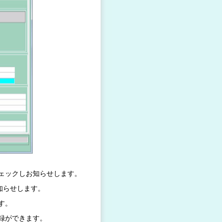
ェックしお知らせします。
知らせします。
す。
録ができます。