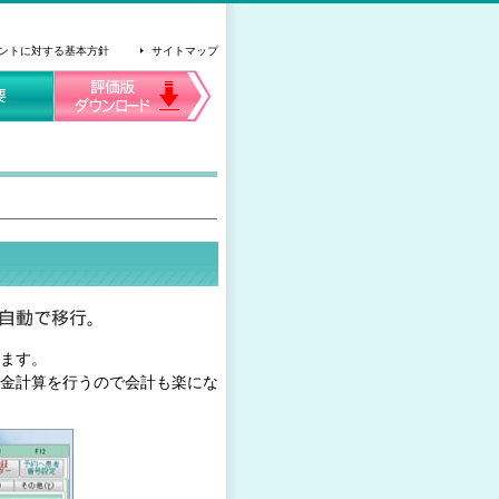
ントに対する基本方針
サイトマップ
ます。
金計算を行うので会計も楽にな