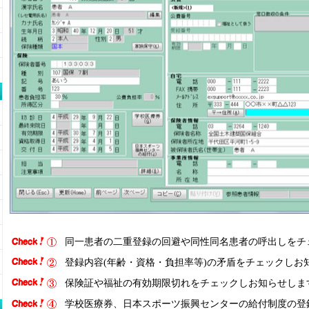
同一患者の二重登録の回避や同性同名患者の呼出しをチ
登録内容(年齢・資格・負担率等)の矛盾をチェックしお
保険証や福祉の有効期限切れをチェックしお知らせしま
学校医療券、日本スポーツ振興センターの給付制度の登