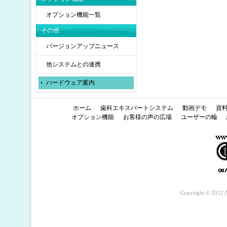
オプション機能一覧
その他
バージョンアップニュース
他システムとの連携
ハードウェア案内
ホーム
歯科エキスパートシステム
動画デモ
資
オプション機能
お客様の声の広場
ユーザーの輪
Copyright © 2012 A